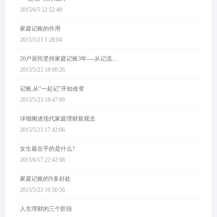
2015/6/5 22:52:40
家庭记账的作用
2015/5/23 1:28:04
20户居民坚持家庭记账3年----从记流....
2015/5/23 18:00:26
记账,从“一起记”开始改变
2015/5/23 19:47:09
详细阐述现代家庭理财新观念
2015/5/23 17:42:06
女生最在乎的是什么?
2015/6/17 22:42:08
家庭记账的N多好处
2015/5/23 19:50:56
人生理财的三个阶段