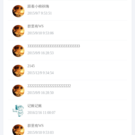
跟着小棉袄嗨
2015/9/7 9:53:51
群里有WS
2015/9/10 9:53:06
33333333333333333333333333333
2015/9/9 16:28:53
2145
2015/12/9 9:34:54
222222222222222222222222
2015/9/9 16:28:50
记账记账
2016/2/16 11:00:07
群里有WS
2015/9/10 9:53:03