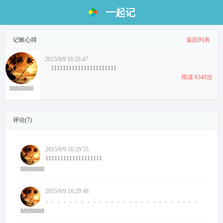
一起记
记账心得
返回列表
2015/9/9 16:28:47
1111111111111111111111
阅读 6349次
88888888
评论(7)
2015/9/9 16:29:55
1111111111111111111
88888888
2015/9/9 16:29:48
、、、、、、、、、、、、、、、、、、、、、、、、、、
88888888