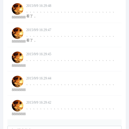
2015/9/9 16:29:48
、、、、、、、、、、、、、、、、、、、、、、、、、、
看了，
88888888
2015/9/9 16:29:47
、、、、、、、、、、、、、、、、、、、、、、、、、、
看了，
88888888
2015/9/9 16:29:45
、、、、、、、、、、、、、、、、、、、、、、、、、、
88888888
2015/9/9 16:29:44
、、、、、、、、、、、、、、、、、、、、、、、、、、
88888888
2015/9/9 16:29:42
、、、、、、、、、、、、、、、、、、、、、、、、、、
88888888